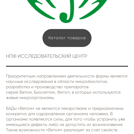
Каталог товаров
НПФ ИССЛЕДОВАТЕЛЬСКИЙ ЦЕНТР
Приоритетным направлением деятельности фирмы является
научные исследования в области микробиологии,
разработка и производство препаратов
серий Ветом, Биосептин, Фитоп, в которых используются
живые микроорганизмы.
БАДы «Ветом» не являются лекарствами и предназначены
конкретно для оздоровления организма человека. В
организме появляются силы, для того чтобы устранить уже
имеющиеся дефекты либо не допустить их возникновения.
Такие возможности «Ветом» реализует за счет свойств