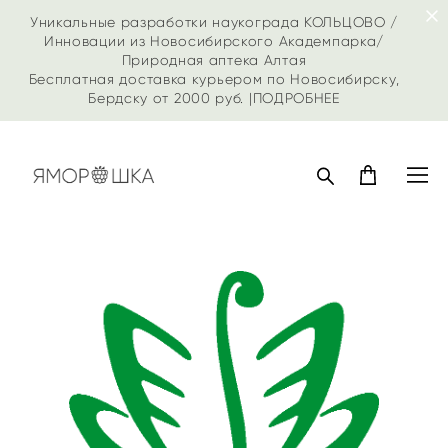
Уникальные разработки наукограда КОЛЬЦОВО /
Инновации из Новосибирского Академпарка/
Природная аптека Алтая
Бесплатная доставка курьером по Новосибирску,
Бердску от 2000 руб. |
ПОДРОБНЕЕ