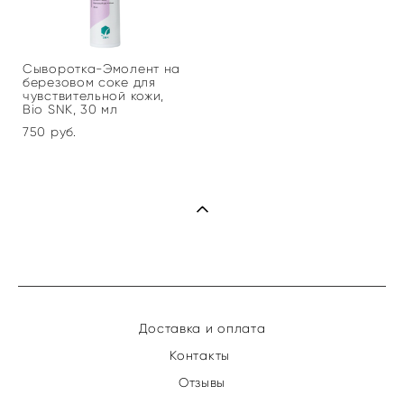
Сыворотка-Эмолент на
березовом соке для
чувствительной кожи,
Bio SNK, 30 мл
750 pуб.
Доставка и оплата
Контакты
Отзывы