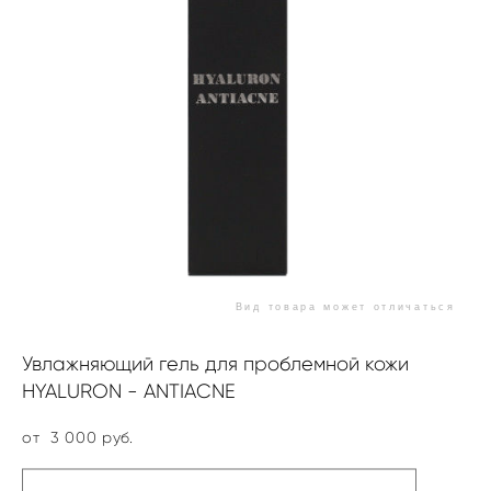
Вид товара может отличаться
Увлажняющий гель для проблемной кожи
HYALURON - ANTIACNE
от 3 000 pуб.