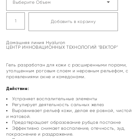
Выберите Объем
Добавить в корзину
Домашняя линия Hyaluron
ЦЕНТР ИННОВАЦИОННЫХ ТЕХНОЛОГИЙ "ВЕКТОР"
Гель разработан для кожи с расширенными порами,
утолщенным роговым слоем и неровным рельефом, с
проявлениями акне и комедонами.
Действие:
Устраняет воспалительные элементы
Регулирует деятельность сальных желез
Выравнивает рельеф кожи, делая ее ровной, чистой
и матовой.
Предотвращает образование рубцов постакне
Эффективно снимает воспаление, отечность, зуд,
покраснение и раздражение.