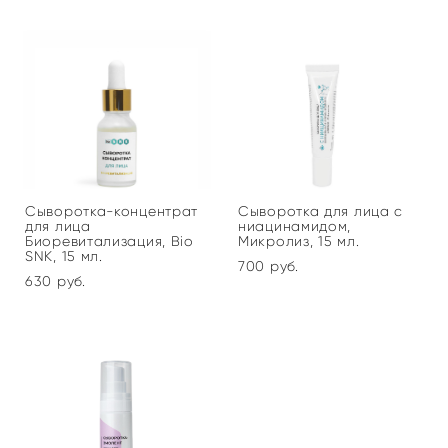
Сыворотка-концентрат
Сыворотка для лица с
для лица
ниацинамидом,
Биоревитализация, Bio
Микролиз, 15 мл.
SNK, 15 мл.
700 pуб.
630 pуб.