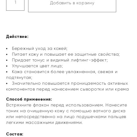
Добавить в корзину
Действие:
Бережный уход за кожей;
Питает кожу и повышает ее защитные свойства;
Придает тонус и видимый лифтинг-эффект;
Улучшается цвет лица;
Кожа становится более увлажненная, свежая и
подтянутая;
Значительно повышается проницаемость активных
компонентов перед нанесением сыворотки или крема
Способ применения:
Встряхните флакон перед использованием. Нанесите
тоник на очищенную кожу с помощью ватного диска
или непосредственно на лицо подушечками пальцев
легкими массажными движениями.
Состав: