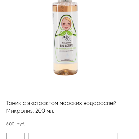
Тоник с экстрактом морских водорослей,
Микролиз, 200 мл.
600 pуб.