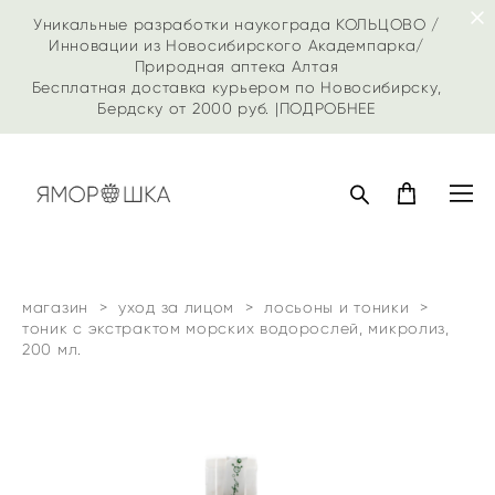
Уникальные разработки наукограда КОЛЬЦОВО /
Инновации из Новосибирского Академпарка/
Природная аптека Алтая
Бесплатная доставка курьером по Новосибирску,
Бердску от 2000 руб. |
ПОДРОБНЕЕ
магазин
>
уход за лицом
>
лосьоны и тоники
>
тоник с экстрактом морских водорослей, микролиз,
200 мл.