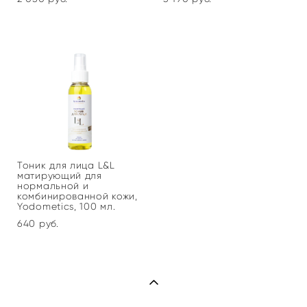
Тоник для лица L&L
матирующий для
нормальной и
комбинированной кожи,
Yodometics, 100 мл.
640 pуб.