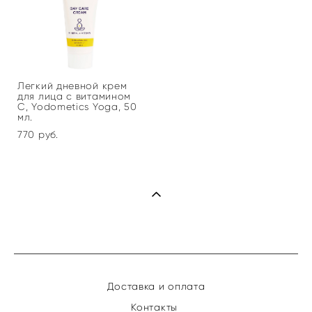
Легкий дневной крем
для лица с витамином
С, Yodometics Yoga, 50
мл.
770 pуб.
Доставка и оплата
Контакты