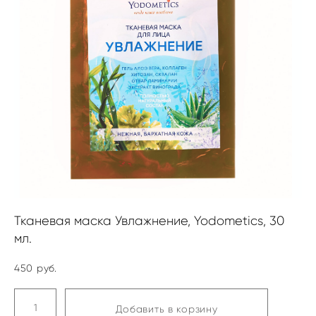
Тканевая маска Увлажнение, Yodometics, 30
мл.
450 pуб.
Добавить в корзину