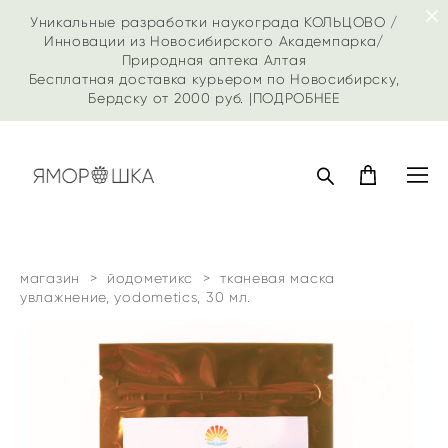
Уникальные разработки наукограда КОЛЬЦОВО /
Инновации из Новосибирского Академпарка/
Природная аптека Алтая
Бесплатная доставка курьером по Новосибирску,
Бердску от 2000 руб. |
ПОДРОБНЕЕ
магазин
>
йодометикс
>
тканевая маска
увлажнение, yodometics, 30 мл.