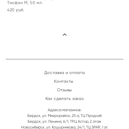
Тиофан М, 50 мл.
420 pуб.
Доставка и оплата
Контакты
Отзывы
Как сделать заказ
Адреса магазинов:
Бердск, ул. Микрорайон, 25 а, ТЦ Продсиб
Бердск, ул. Ленина, 6/1, ТРЦ Астор, 2 этаж
Новосибирск, ул. Кошурникова, 24/1, ТЦ SPAR, 1 эт.