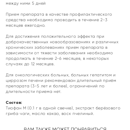
между ними 5 дней
Прием препарата в качестве профилактического
средства необходимо проводить в течение 2-3
месяцев ежегодно.
Для достижения положительного эффекта при
доброкачественных новообразованиях и различных
хронических заболеваниях прием препарата в
зависимости от тяжести заболевания необходимо
продолжать в течение 2-6 месяцев, в некоторых
случаях до 12 месяцев.
Для онкологических больных, больных гепатитом и
циррозом печени рекомендован длительный приём
препарата (3-5 лет и более), ограничений по
длительности приема нет.
Состав:
Тиофан М (0.1 г в одной свечке), экстракт берёзового
гриба чаги, масло какао, воск пчелиный.
ВАМ ТАКЖЕ МОЖЕТ ПОНРАВИТЬСЯ