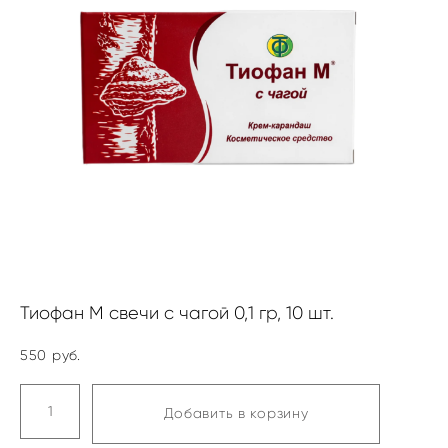
Тиофан М свечи с чагой 0,1 гр, 10 шт.
550 pуб.
Добавить в корзину