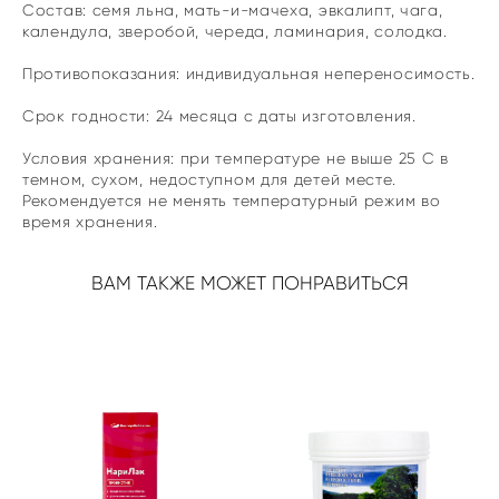
Состав: семя льна, мать-и-мачеха, эвкалипт, чага,
календула, зверобой, череда, ламинария, солодка.
Противопоказания: индивидуальная непереносимость.
Срок годности: 24 месяца с даты изготовления.
Условия хранения: при температуре не выше 25 С в
темном, сухом, недоступном для детей месте.
Рекомендуется не менять температурный режим во
время хранения.
ВАМ ТАКЖЕ МОЖЕТ ПОНРАВИТЬСЯ