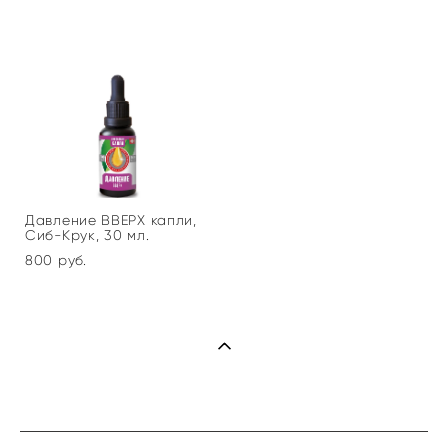
Давление ВВЕРХ капли,
Сиб-Крук, 30 мл.
800 pуб.