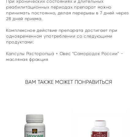
При хронических состояниях и длительных
реабилитационных периодах препарат можно
принимать постоянно, делая перерывы в 7 дней через
28 дней приема.
Комплексное действие препарата достигает при
одновременном употреблении со следующими
продуктами:
Капсулы Расторопша + Овес “Самородок России” -
масляная фракция
ВАМ ТАКЖЕ МОЖЕТ ПОНРАВИТЬСЯ