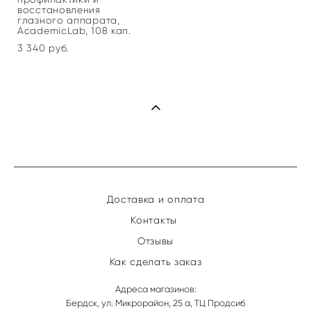
восстановления
глазного аппарата,
AcademicLab, 108 кап.
3 340 pуб.
Доставка и оплата
Контакты
Отзывы
Как сделать заказ
Адреса магазинов:
Бердск, ул. Микрорайон, 25 а, ТЦ Продсиб