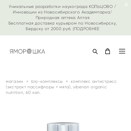
Уникальные разработки наукограда КОЛЬЦОВО /
Инновации из Новосибирского Академпарка/
Природная аптека Алтая
Бесплатная доставка курьером по Новосибирску,
Бердску от 2000 руб. |
ПОДРОБНЕЕ
магазин
>
bio-комплексы
>
комплекс антистресс
(экстракт пассифлоры + мята), siberian organic
nutrition, 60 кап.