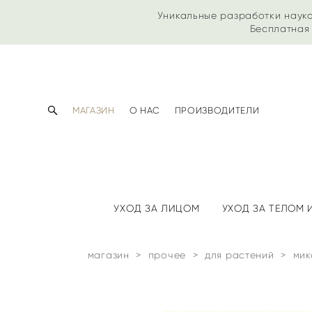
Уникальные разработки наук
Бесплатная 
МАГАЗИН
О НАС
ПРОИЗВОДИТЕЛИ
УХОД ЗА ЛИЦОМ
УХОД ЗА ТЕЛОМ
магазин
>
прочее
>
для растений
>
мик