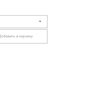
Добавить в корзину