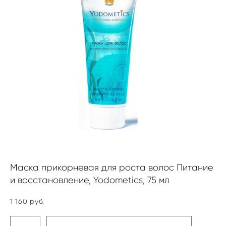
Маска прикорневая для роста волос Питание
и восстановление, Yodometics, 75 мл
1 160 pуб.