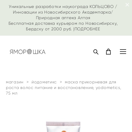
Уникальные разработки наукограда КОЛЬЦОВО /
Инновации из Новосибирского Академпарка/
Природная аптека Алтая
Бесплатная доставка курьером по Новосибирску,
Бердску от 2000 руб. |
ПОДРОБНЕЕ
магазин
>
йодометикс
>
маска прикорневая для
роста волос питание и восстановление, yodometics,
75 мл