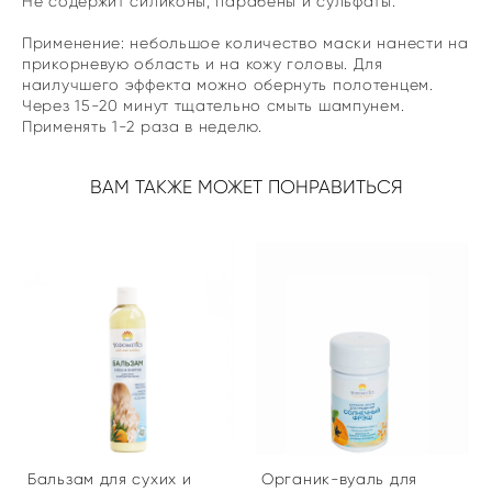
Не содержит силиконы, парабены и сульфаты.
Применение: небольшое количество маски нанести на
прикорневую область и на кожу головы. Для
наилучшего эффекта можно обернуть полотенцем.
Через 15-20 минут тщательно смыть шампунем.
Применять 1-2 раза в неделю.
ВАМ ТАКЖЕ МОЖЕТ ПОНРАВИТЬСЯ
Бальзам для сухих и
Органик-вуаль для