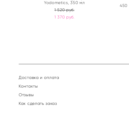
Yodometics, 350 мл
450 
1 520 pуб.
1 370 pуб.
Доставка и оплата
Контакты
Отзывы
Как сделать заказ