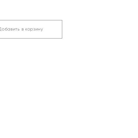
Добавить в корзину