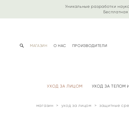
Уникальные разработки наук
Бесплатная 
МАГАЗИН
О НАС
ПРОИЗВОДИТЕЛИ
УХОД ЗА ЛИЦОМ
УХОД ЗА ТЕЛОМ
магазин
>
уход за лицом
>
защитные сре