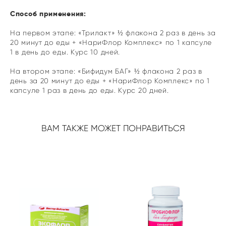
Способ применения:
На первом этапе: «Трилакт» ½ флакона 2 раз в день за
20 минут до еды + «НариФлор Комплекс» по 1 капсуле
1 в день до еды. Курс 10 дней.
На втором этапе: «Бифидум БАГ» ½ флакона 2 раз в
день за 20 минут до еды + «НариФлор Комплекс» по 1
капсуле 1 раз в день до еды. Курс 20 дней.
ВАМ ТАКЖЕ МОЖЕТ ПОНРАВИТЬСЯ