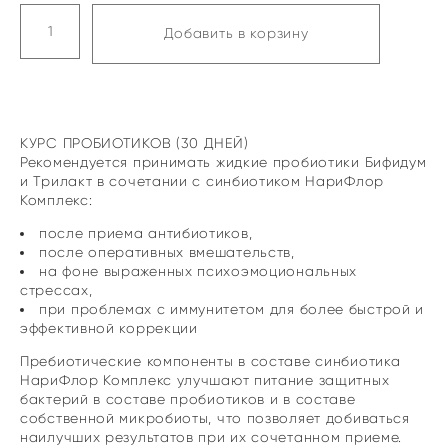
Добавить в корзину
КУРС ПРОБИОТИКОВ (30 ДНЕЙ)
Рекомендуется принимать жидкие пробиотики Бифидум
и Трилакт в сочетании с синбиотиком НариФлор
Комплекс:
после приема антибиотиков,
после оперативных вмешательств,
на фоне выраженных психоэмоциональных
стрессах,
при проблемах с иммунитетом для более быстрой и
эффективной коррекции
Пребиотические компоненты в составе синбиотика
НариФлор Комплекс улучшают питание защитных
бактерий в составе пробиотиков и в составе
собственной микробиоты, что позволяет добиваться
наилучших результатов при их сочетанном приеме.