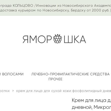
ограда КОЛЬЦОВО /Инновации из Новосибирского Академп
доставка курьером по Новосибирску, Бердску от 2000 руб. 
 И ВОЛОСАМИ
ЛЕЧЕБНО-ПРОФИЛАКТИЧЕСКИЕ СРЕДСТВА
ПРОЧЕЕ
ротки
>
крем для лица для сухой кожи фосфолипидный днев
Крем для лица 
дневной, Микроли