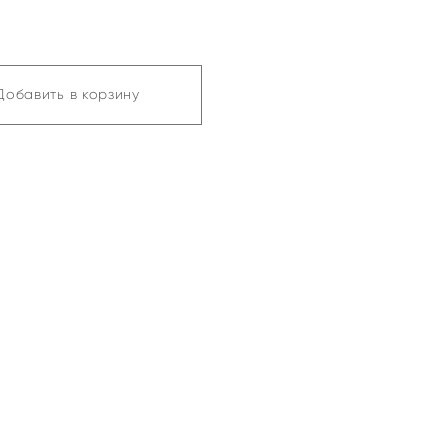
Добавить в корзину