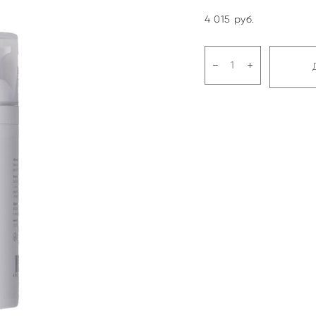
4 015 pуб.