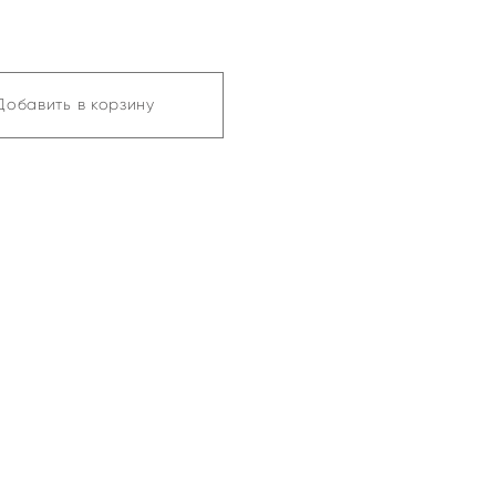
Добавить в корзину