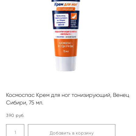
Космоспас Крем для ног тонизирующий, Венец
Сибири, 75 мл.
390 pуб.
Добавить в корзину