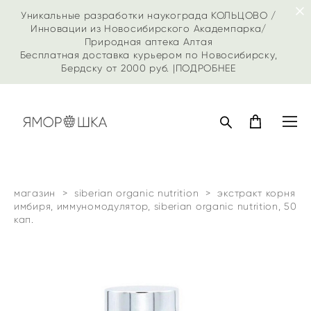
Уникальные разработки наукограда КОЛЬЦОВО /
Инновации из Новосибирского Академпарка/
Природная аптека Алтая
Бесплатная доставка курьером по Новосибирску,
Бердску от 2000 руб. |
ПОДРОБНЕЕ
магазин
>
siberian organic nutrition
>
экстракт корня
имбиря, иммуномодулятор, siberian organic nutrition, 50
кап.