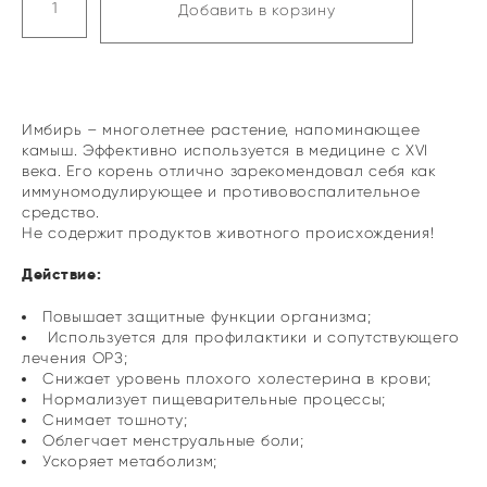
Добавить в корзину
Имбирь – многолетнее растение, напоминающее
камыш. Эффективно используется в медицине с XVI
века. Его корень отлично зарекомендовал себя как
иммуномодулирующее и противовоспалительное
средство.
Не содержит продуктов животного происхождения!
Действие:
Повышает защитные функции организма;
Используется для профилактики и сопутствующего
лечения ОРЗ;
Снижает уровень плохого холестерина в крови;
Нормализует пищеварительные процессы;
Снимает тошноту;
Облегчает менструальные боли;
Ускоряет метаболизм;