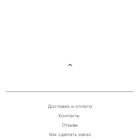
Доставка и оплата
Контакты
Отзывы
Как сделать заказ