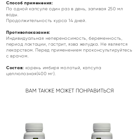
Способ применения:
По одной капсуле один раз в день, запивая 250 мл
воды.
Продолжительность курса 14 дней.
Противопоказания:
Индивидуальная непереносимость, беременность,
период лактации, гастрит, язва желудка. Не является
лекарством. Перед применением проконсультируйтесь
с врачом.
Состав:
корень имбиря молотый, капсула
целлюлозная(400 мг).
ВАМ ТАКЖЕ МОЖЕТ ПОНРАВИТЬСЯ