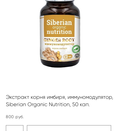
Экстракт корня имбиря, иммуномодулятор,
Siberian Organic Nutrition, 50 кап.
800 pуб.