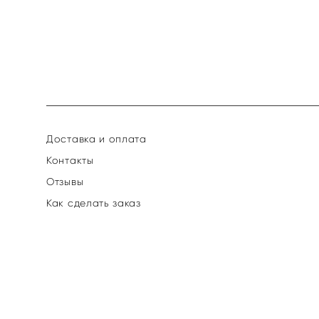
Доставка и оплата
Контакты
Отзывы
Как сделать заказ