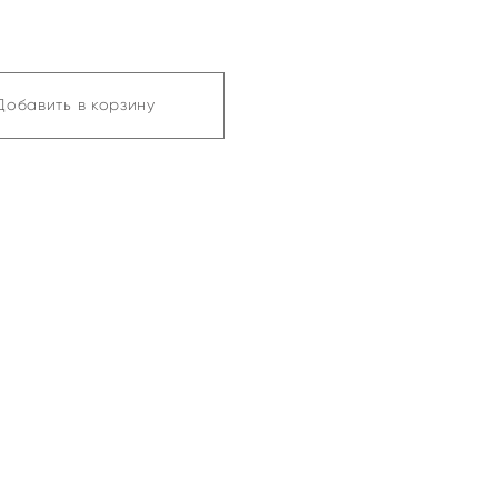
Добавить в корзину