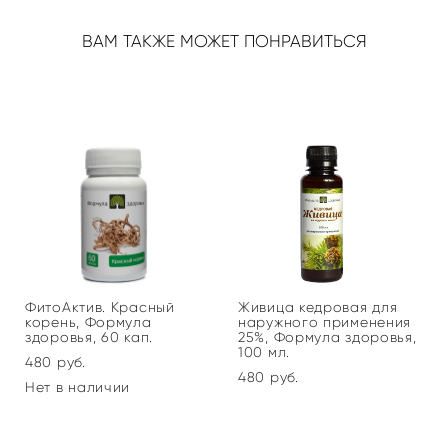
ВАМ ТАКЖЕ МОЖЕТ ПОНРАВИТЬСЯ
ФитоАктив. Красный
Живица кедровая для
корень, Формула
наружного применения
здоровья, 60 кап.
25%, Формула здоровья,
100 мл.
480 pуб.
480 pуб.
Нет в наличии