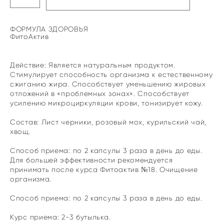
ФОРМУЛА ЗДОРОВЬЯ
ФитоАктив
Действие: Является натуральным продуктом.
Стимулирует способность организма к естественному
сжиганию жира. Способствует уменьшению жировых
отложений в «проблемных зонах». Способствует
усилению микроциркуляции крови, тонизирует кожу.
Состав: Лист черники, розовый мох, курильский чай,
хвощ.
Способ приема: по 2 капсулы 3 раза в день до еды.
Для большей эффективности рекомендуется
принимать после курса Фитоактив №18. Очищение
организма.
Способ приема: по 2 капсулы 3 раза в день до еды.
Курс приема: 2-3 бутылька.