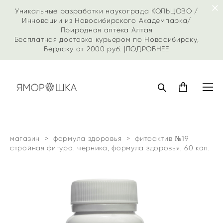
Уникальные разработки наукограда КОЛЬЦОВО /
Инновации из Новосибирского Академпарка/
Природная аптека Алтая
Бесплатная доставка курьером по Новосибирску,
Бердску от 2000 руб. |
ПОДРОБНЕЕ
магазин
>
формула здоровья
>
фитоактив №19
стройная фигура. черника, формула здоровья, 60 кап.