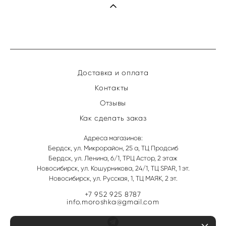
Доставка и оплата
Контакты
Отзывы
Как сделать заказ
Адреса магазинов:
Бердск, ул. Микрорайон, 25 а, ТЦ Продсиб
Бердск, ул. Ленина, 6/1, ТРЦ Астор, 2 этаж
Новосибирск, ул. Кошурникова, 24/1, ТЦ SPAR, 1 эт.
Новосибирск, ул. Русская, 1, ТЦ МАЯК, 2 эт.
+7 952 925 8787
info.moroshka@gmail.com