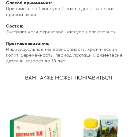
Способ применения:
Принимать по 1 капсуле 2 раза в день, во время
приема пищи.
Состав:
Экстракт чаги березовой, капсула целлюлозная
Противопоказания:
Индивидуальная непереносимость, хронический
колит, беременность, период лактации, дизентерия
детский возраст до 18 лет
ВАМ ТАКЖЕ МОЖЕТ ПОНРАВИТЬСЯ