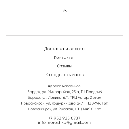
Доставка и оплата
Контакты
Отзывы
Как сделать заказ
Адреса магазинов:
Бердск, ул. Микрорайон, 25 а, ТЦ Продсиб
Бердск, ул. Ленина, 6/1, ТРЦ Астор, 2 этаж
Новосибирск, ул. Кошурникова, 24/1, ТЦ SPAR, 1 эт.
Новосибирск, ул. Русская, 1, ТЦ МАЯК, 2 эт.
+7 952 925 8787
info.moroshka@gmail.com